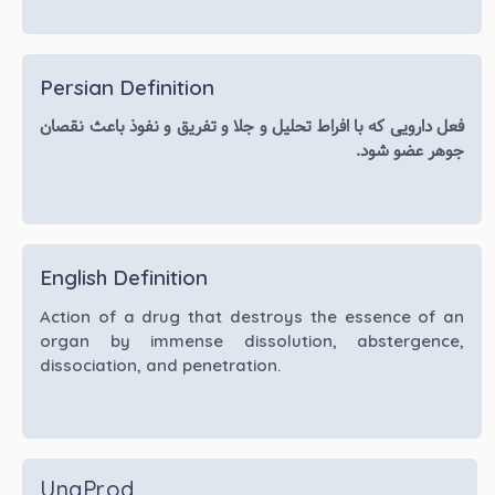
Persian Definition
فعل دارویی که با افراط تحلیل و جلا و تفریق و نفوذ باعث نقصان
جوهر عضو شود.
English Definition
Action of a drug that destroys the essence of an
organ by immense dissolution, abstergence,
dissociation, and penetration.
UnaProd