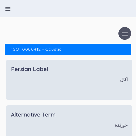
IrGO_0000412 - Caustic
Persian Label
اکال
Alternative Term
خورنده