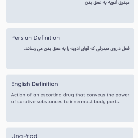
مبدرق ادویه به عمق بدن
Persian Definition
فعل داروی مبدرقی که قوای ادویه را به عمق بدن می رساند.
English Definition
Action of an escorting drug that conveys the power
of curative substances to innermost body parts.
UnaProd