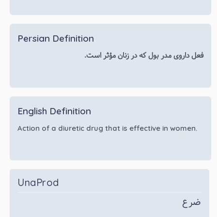
Persian Definition
فعل داروی مدر بول که در زنان مؤثر است.
English Definition
Action of a diuretic drug that is effective in women.
UnaProd
ضرع