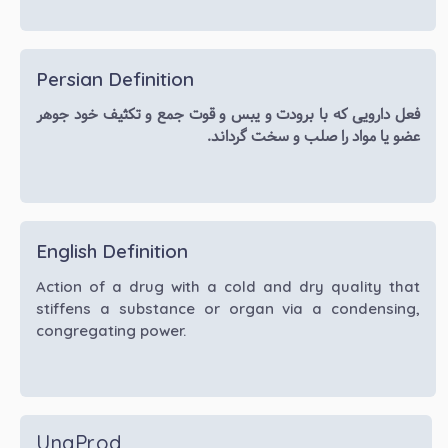
Persian Definition
فعل دارویی که با برودت و یبس و قوت جمع و تکثیف خود جوهر
عضو یا مواد را صلب و سخت گرداند.
English Definition
Action of a drug with a cold and dry quality that
stiffens a substance or organ via a condensing,
congregating power.
UnaProd