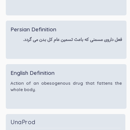
Persian Definition
فعل داروی مسمنی که باعث تسمین عام کل بدن می گردد.
English Definition
Action of an obesogenous drug that fattens the
whole body.
UnaProd