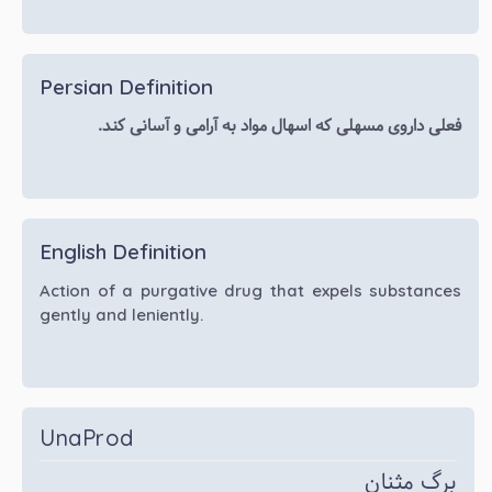
Persian Definition
فعلی داروی مسهلی که اسهال مواد به آرامی و آسانی کند.
English Definition
Action of a purgative drug that expels substances
gently and leniently.
UnaProd
برگ مثنان