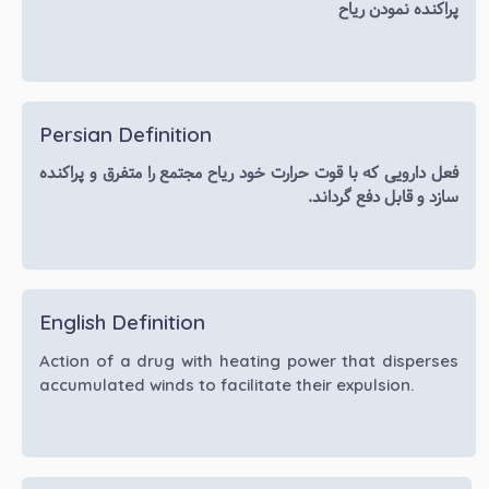
پراکنده نمودن ریاح
Persian Definition
فعل دارویی که با قوت حرارت خود ریاح مجتمع را متفرق و پراکنده
سازد و قابل دفع گرداند.
English Definition
Action of a drug with heating power that disperses
accumulated winds to facilitate their expulsion.