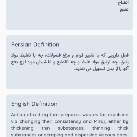
انضاج
نضج
Persian Definition
فعل دارویی که با تغییر قوام و مزاج فضولات، چه با تغلیظ مواد
رقیق، چه ترقیق مواد غلیظ و چه تقطیع و تفشیش مواد لزج دفع
آنها را از بدن تسهیل می نماید.
English Definition
Action of a drug that prepares wastes for expulsion
via changing their consistency and Mizaj, either by
thickening thin substances, thinning thick
substances or scraping and dispersing viscous ones.