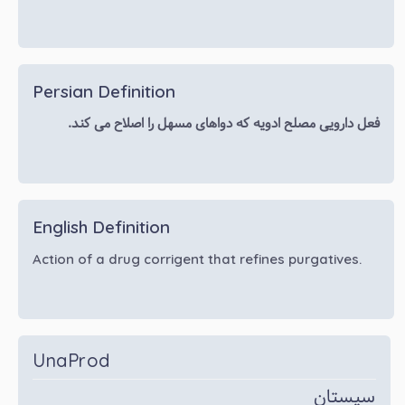
Persian Definition
فعل دارویی مصلح ادویه که دواهای مسهل را اصلاح می کند.
English Definition
Action of a drug corrigent that refines purgatives.
UnaProd
سپستان