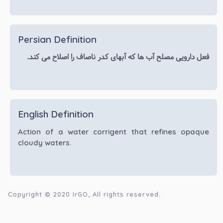
Persian Definition
فعل دارویی مصلح آب ها که آبهای کدر ناصاف را اصلاح می کند.
English Definition
Action of a water corrigent that refines opaque
cloudy waters.
Copyright © 2020
IrGO
, All rights reserved.