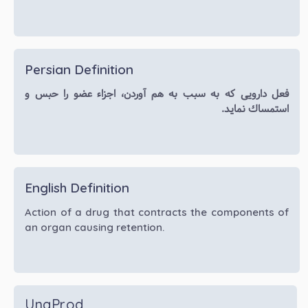
Persian Definition
فعل دارویی که به سبب به هم آوردن، اجزاء عضو را حبس و
استمساك نمايد.
English Definition
Action of a drug that contracts the components of
an organ causing retention.
UnaProd