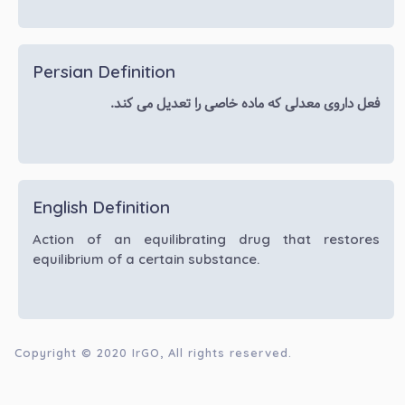
Persian Definition
فعل داروی معدلی که ماده خاصی را تعدیل می کند.
English Definition
Action of an equilibrating drug that restores
equilibrium of a certain substance.
Copyright © 2020
IrGO
, All rights reserved.