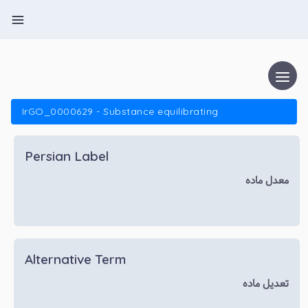
IrGO_0000629 - Substance equilibrating
Persian Label
معدل ماده
Alternative Term
تعدیل ماده