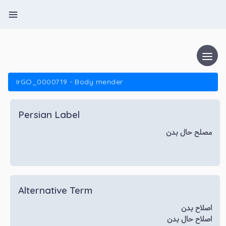
IrGO_0000719 - Body mender
Persian Label
مصلح حال بدن
Alternative Term
اصلاح بدن
اصلاح حال بدن