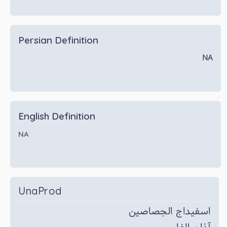
Persian Definition
NA
English Definition
NA
UnaProd
اسفیداج الجصاصین