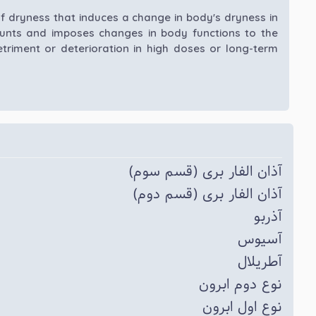
f dryness that induces a change in body's dryness in
unts and imposes changes in body functions to the
etriment or deterioration in high doses or long-term
آذان الفار بری (قسم سوم)
آذان الفار بری (قسم دوم)
آذربو
آسیوس
آطریلال
نوع دوم ابرون
نوع اول ابرون