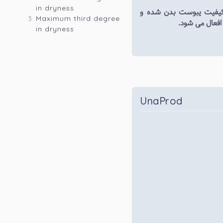
in dryness
 کیفیت یبوست بدن شده و
Maximum third degree
افعال می شود.
in dryness
UnaProd