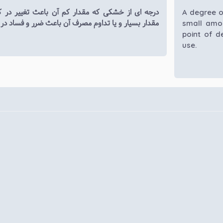
درجه ای از خشکی که مقدار کم آن باعث تغییر در
A degree o
مقدار بسیار و یا تداوم مصرف آن باعث ضرر و فساد در 
small amo
point of d
use.