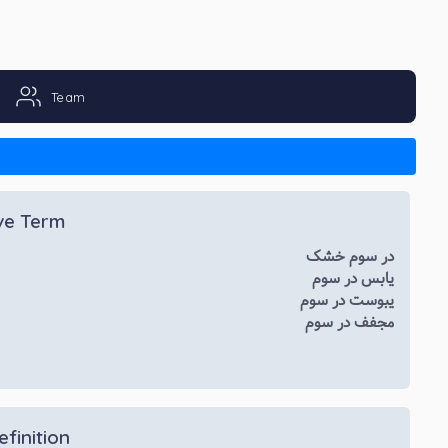
Team
ive Term
در سوم خشک
یابس در سوم
یبوست در سوم
مجفف در سوم
efinition