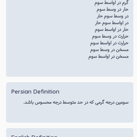
گرم در اواسط سوم
حار در وسط سوم
در وسط سوم حار
در اواسط سوم حار
حار در اواسط سوم
حرارت در وسط سوم
حرارت در اواسط سوم
مسخن در وسط سوم
مسخن در اواسط سوم
Persian Definition
سومین درجه گرمی که در حد متوسط درجه محسوس باشد.