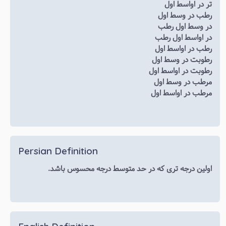
تر در اواسط اول
رطب در وسط اول
در وسط اول رطب
در اواسط اول رطب
رطب در اواسط اول
رطوبت در وسط اول
رطوبت در اواسط اول
مرطب در وسط اول
مرطب در اواسط اول
Persian Definition
اولین درجه تری که در حد متوسط درجه محسوس باشد.