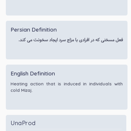
Persian Definition
فعل مسخنی که در افرادی با مزاج سرد ایجاد سخونت می کند.
English Definition
Heating action that is induced in individuals with
cold Mizaj.
UnaProd