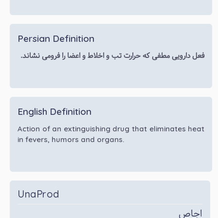
Persian Definition
فعل دارویی مطفی که حرارت تب و اخلاط و اعضا را فرومی نشاند.
English Definition
Action of an extinguishing drug that eliminates heat
in fevers, humors and organs.
UnaProd
اجاص