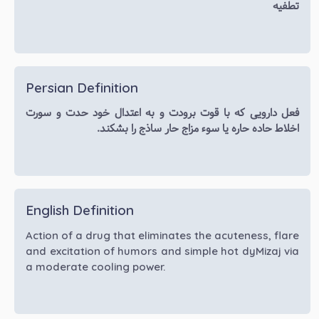
تطفیه
Persian Definition
فعل دارویی که با قوت برودت و به اعتدال خود حدت و سورت
اخلاط حاده حاره یا سوء مزاج حار ساذج را بشکند.
English Definition
Action of a drug that eliminates the acuteness, flare
and excitation of humors and simple hot dyMizaj via
a moderate cooling power.