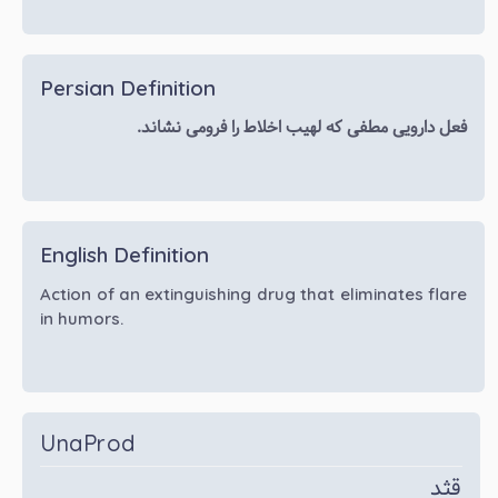
Persian Definition
فعل دارویی مطفی که لهیب اخلاط را فرومی نشاند.
English Definition
Action of an extinguishing drug that eliminates flare
in humors.
UnaProd
قثد